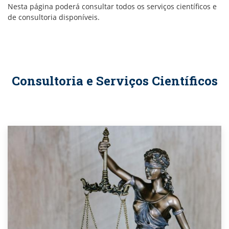
Nesta página poderá consultar todos os serviços científicos e
de consultoria disponíveis.
Consultoria e Serviços Científicos