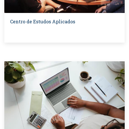
Centro de Estudos Aplicados