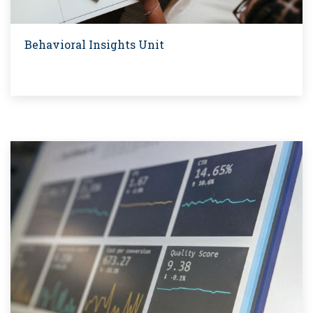
Behavioral Insights Unit