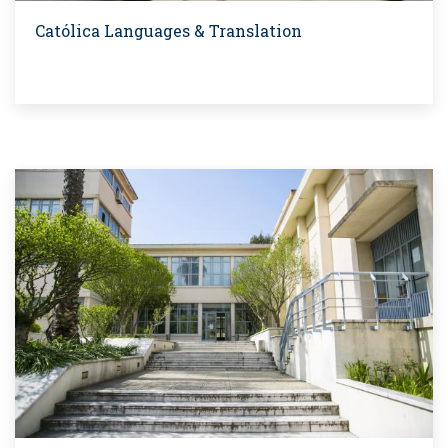
Católica Languages & Translation