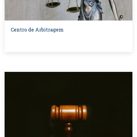
Centro de Arbitragem