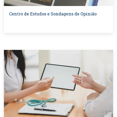
Centro de Estudos e Sondagens de Opinião