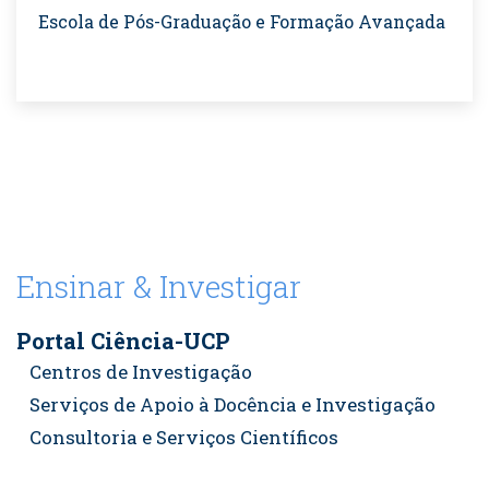
Escola de Pós-Graduação e Formação Avançada
Ensinar & Investigar
Portal Ciência-UCP
Centros de Investigação
Serviços de Apoio à Docência e Investigação
Consultoria e Serviços Científicos