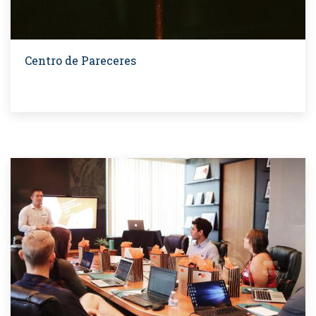
Centro de Pareceres