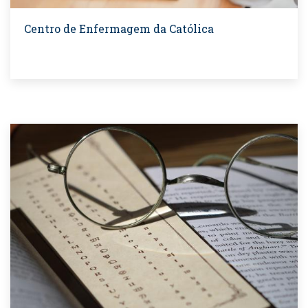
Centro de Enfermagem da Católica