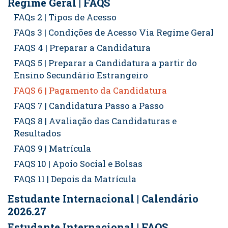
Regime Geral | FAQS
FAQs 2 | Tipos de Acesso
FAQs 3 | Condições de Acesso Via Regime Geral
FAQS 4 | Preparar a Candidatura
FAQS 5 | Preparar a Candidatura a partir do
Ensino Secundário Estrangeiro
FAQS 6 | Pagamento da Candidatura
FAQS 7 | Candidatura Passo a Passo
FAQS 8 | Avaliação das Candidaturas e
Resultados
FAQS 9 | Matrícula
FAQS 10 | Apoio Social e Bolsas
FAQS 11 | Depois da Matrícula
Estudante Internacional | Calendário
2026.27
Estudante Internacional | FAQS