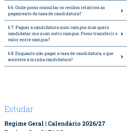
6.6. Onde posso consultar os recibos relativos ao
pagamento da taxa de candidatura?
6.7. Paguei a candidatura num campus mas quero
candidatar-me a um outro campus. Posso transferir o
valor entre campus?
6.8. Enquanto não pagar a taxa de candidatura, o que
acontece à minha candidatura?
Estudar
Regime Geral | Calendário 2026/27