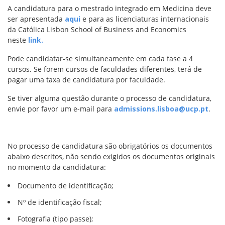
A candidatura para o mestrado integrado em Medicina deve
ser apresentada
aqui
e para as licenciaturas internacionais
da Católica Lisbon School of Business and Economics
neste
link.
Pode candidatar-se simultaneamente em cada fase a 4
cursos. Se forem cursos de faculdades diferentes, terá de
pagar uma taxa de candidatura por faculdade.
Se tiver alguma questão durante o processo de candidatura,
envie por favor um e-mail para
admissions.lisboa@ucp.pt
.
No processo de candidatura são obrigatórios os documentos
abaixo descritos, não sendo exigidos os documentos originais
no momento da candidatura:
Documento de identificação;
Nº de identificação fiscal;
Fotografia (tipo passe);