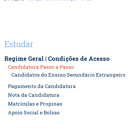
Estudar
Regime Geral | Condições de Acesso
Candidatura Passo a Passo
Candidatos do Ensino Secundário Estrangeiro
Pagamento da Candidatura
Nota da Candidatura
Matrículas e Propinas
Apoio Social e Bolsas