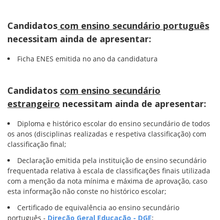
Candidatos
com ensino secundário português
necessitam ainda de apresentar:
Ficha ENES emitida no ano da candidatura
Candidatos
com ensino secundário
estrangeiro
necessitam ainda de apresentar:
Diploma e histórico escolar do ensino secundário de todos
os anos (disciplinas realizadas e respetiva classificação) com
classificação final;
Declaração emitida pela instituição de ensino secundário
frequentada relativa à escala de classificações finais utilizada
com a menção da nota mínima e máxima de aprovação, caso
esta informação não conste no histórico escolar;
Certificado de equivalência ao ensino secundário
português -
Direção Geral Educação - DGE
;