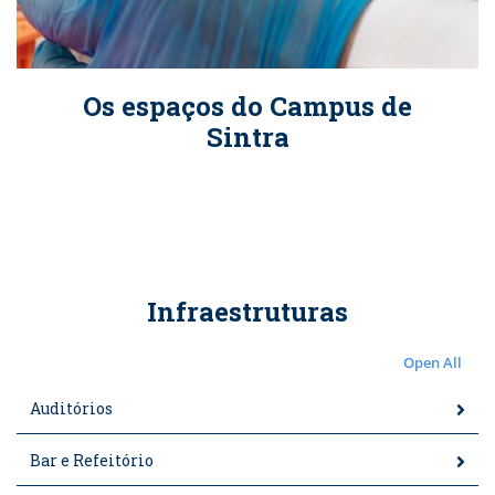
Os espaços do Campus de
Sintra
Infraestruturas
Open All
Auditórios
Bar e Refeitório