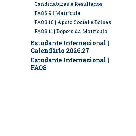
Candidaturas e Resultados
FAQS 9 | Matrícula
FAQS 10 | Apoio Social e Bolsas
FAQS 11 | Depois da Matrícula
Estudante Internacional |
Calendário 2026.27
Estudante Internacional |
FAQS