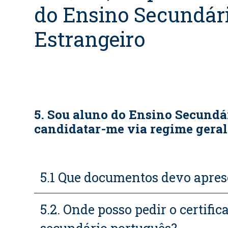
do Ensino Secundár
Estrangeiro
5. Sou aluno do Ensino Secundár
candidatar-me via regime geral
5.1 Que documentos devo apres
5.2. Onde posso pedir o certifi