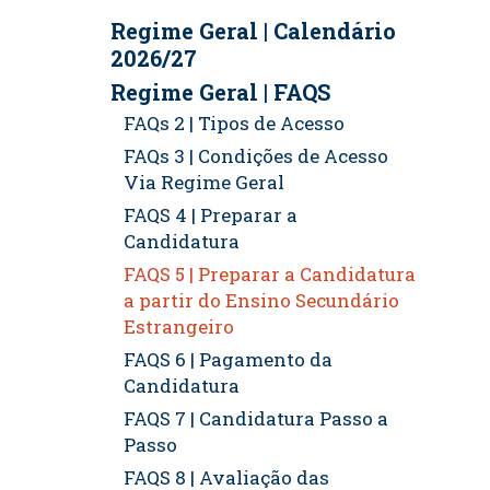
Regime Geral | Calendário
2026/27
Regime Geral | FAQS
FAQs 2 | Tipos de Acesso
FAQs 3 | Condições de Acesso
Via Regime Geral
FAQS 4 | Preparar a
Candidatura
FAQS 5 | Preparar a Candidatura
a partir do Ensino Secundário
Estrangeiro
FAQS 6 | Pagamento da
Candidatura
FAQS 7 | Candidatura Passo a
Passo
FAQS 8 | Avaliação das