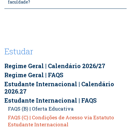
faculdade?
Estudar
Regime Geral | Calendário 2026/27
Regime Geral | FAQS
Estudante Internacional | Calendário
2026.27
Estudante Internacional | FAQS
FAQS (B) | Oferta Educativa
FAQS (C) | Condições de Acesso via Estatuto
Estudante Internacional