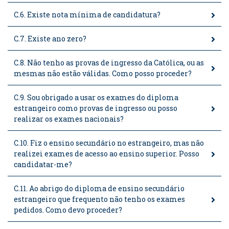
C.6. Existe nota mínima de candidatura?
C.7. Existe ano zero?
C.8. Não tenho as provas de ingresso da Católica, ou as
mesmas não estão válidas. Como posso proceder?
C.9. Sou obrigado a usar os exames do diploma
estrangeiro como provas de ingresso ou posso
realizar os exames nacionais?
C.10. Fiz o ensino secundário no estrangeiro, mas não
realizei exames de acesso ao ensino superior. Posso
candidatar-me?
C.11. Ao abrigo do diploma de ensino secundário
estrangeiro que frequento não tenho os exames
pedidos. Como devo proceder?