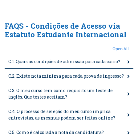
FAQS - Condições de Acesso via
Estatuto Estudante Internacional
Open All
C.1. Quais as condições de admissão para cada curso?
C.2. Existe nota mínima para cada prova de ingresso?
C.3. O meu curso tem como requisito um teste de
inglês. Que testes aceitam?
C.4. O processo de seleção do meu curso implica
entrevistas, as mesmas podem ser feitas online?
C.5. Como é calculada a nota da candidatura?