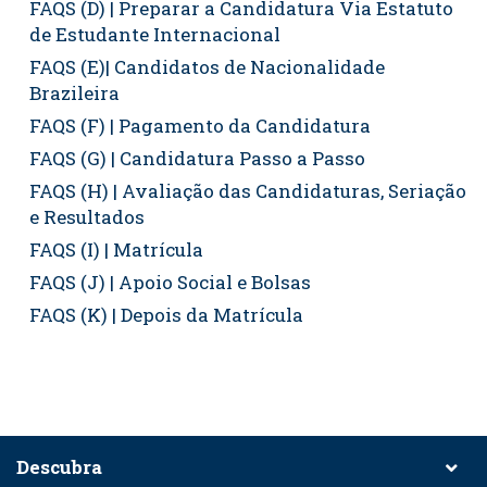
FAQS (D) | Preparar a Candidatura Via Estatuto
de Estudante Internacional
FAQS (E)| Candidatos de Nacionalidade
Brazileira
FAQS (F) | Pagamento da Candidatura
FAQS (G) | Candidatura Passo a Passo
FAQS (H) | Avaliação das Candidaturas, Seriação
e Resultados
FAQS (I) | Matrícula
FAQS (J) | Apoio Social e Bolsas
FAQS (K) | Depois da Matrícula
Descubra