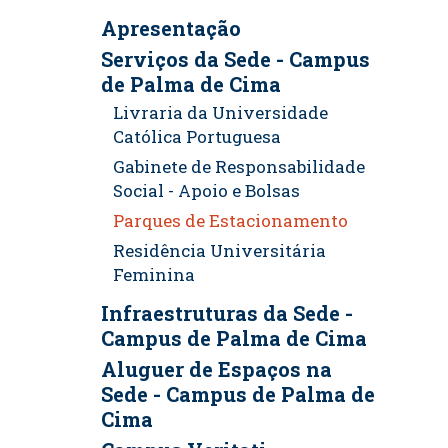
Apresentação
Serviços da Sede - Campus
de Palma de Cima
Livraria da Universidade
Católica Portuguesa
Gabinete de Responsabilidade
Social - Apoio e Bolsas
Parques de Estacionamento
Residência Universitária
Feminina
Infraestruturas da Sede -
Campus de Palma de Cima
Aluguer de Espaços na
Sede - Campus de Palma de
Cima