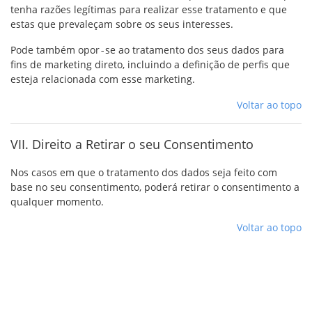
tenha razões legítimas para realizar esse tratamento e que
estas que prevaleçam sobre os seus interesses.
Pode também opor‐se ao tratamento dos seus dados para
fins de marketing direto, incluindo a definição de perfis que
esteja relacionada com esse marketing.
Voltar ao topo
VII. Direito a Retirar o seu Consentimento
Nos casos em que o tratamento dos dados seja feito com
base no seu consentimento, poderá retirar o consentimento a
qualquer momento.
Voltar ao topo