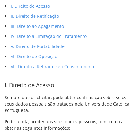
I. Direito de Acesso
II. Direito de Retificação
III. Direito ao Apagamento
IV. Direito à Limitação do Tratamento
V. Direito de Portabilidade
VI. Direito de Oposição
VII. Direito a Retirar o seu Consentimento
I. Direito de Acesso
Sempre que o solicitar, pode obter confirmação sobre se os
seus dados pessoais são tratados pela Universidade Católica
Portuguesa.
Pode, ainda, aceder aos seus dados pessoais, bem como a
obter as seguintes informações: