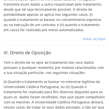
transmita esses dados a outro responsável pelo tratamento,
desde que tal seja tecnicamente possível. O direito de
portabilidade apenas se aplica nos seguintes casos: (I)
quando o tratamento se basear no consentimento expresso
ou na execução de um contrato; e (II) quando o tratamento
em causa for realizado por meios automatizados.
Voltar ao topo
VI. Direito de Oposição
Tem o direito de se opor ao tratamento dos seus dados
pessoais a qualquer momento, por motivos relacionados com
a sua situação particular, nas seguintes situações:
(I) Quando o tratamento se basear no interesse legítimo da
Universidade Católica Portuguesa; ou (II) Quando o
tratamento for realizado para fins diversos daqueles para os
quais os dados foram recolhidos, mas que sejam compatíveis
com os mesmos. A Universidade Católica Portuguesa deixará,
nesses casos, de tratar os seus dados pessoais, a não ser que