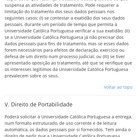
suspensa as atividades de tratamento. Pode requerer a
limitação do tratamento dos seus dados pessoais nos
seguintes casos: (I) se contestar a exatidão dos seus dados
pessoais, durante um período de tempo que permita à
Universidade Católica Portuguesa verificar a sua exatidão; (II)
se a Universidade Católica Portuguesa já não precisar dos
dados pessoais para fins de tratamento, mas se esses dados
forem necessários para efeitos de declaração, exercício ou
defesa de um direito num processo judicial; ou (III) se tiver
apresentado oposição ao tratamento, até que se verifique que
os interesses legítimos da Universidade Católica Portuguesa
prevalecem sobre os seus.
Voltar ao topo
V. Direito de Portabilidade
Poderá solicitar à Universidade Católica Portuguesa a entrega,
num formato estruturado, de uso corrente e de leitura
automática, os dados pessoais por si fornecidos. Tem ainda o
direito de pedir que a Universidade Católica Portuguesa