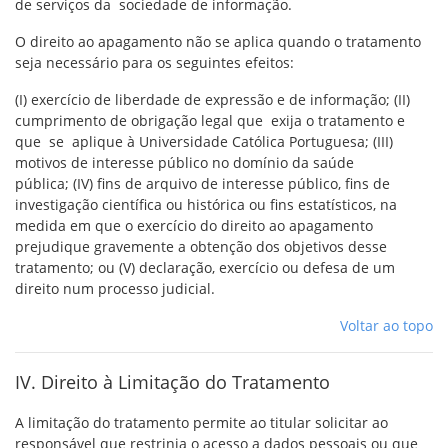
de serviços da sociedade de informação.
O direito ao apagamento não se aplica quando o tratamento
seja necessário para os seguintes efeitos:
(I) exercício de liberdade de expressão e de informação; (II)
cumprimento de obrigação legal que exija o tratamento e
que se aplique à Universidade Católica Portuguesa; (III)
motivos de interesse público no domínio da saúde
pública; (IV) fins de arquivo de interesse público, fins de
investigação científica ou histórica ou fins estatísticos, na
medida em que o exercício do direito ao apagamento
prejudique gravemente a obtenção dos objetivos desse
tratamento; ou (V) declaração, exercício ou defesa de um
direito num processo judicial.
Voltar ao topo
IV. Direito à Limitação do Tratamento
A limitação do tratamento permite ao titular solicitar ao
responsável que restrinja o acesso a dados pessoais ou que