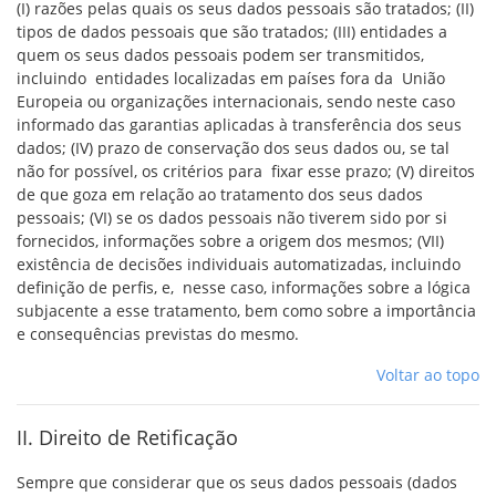
(I) razões pelas quais os seus dados pessoais são tratados; (II)
tipos de dados pessoais que são tratados; (III) entidades a
quem os seus dados pessoais podem ser transmitidos,
incluindo entidades localizadas em países fora da União
Europeia ou organizações internacionais, sendo neste caso
informado das garantias aplicadas à transferência dos seus
dados; (IV) prazo de conservação dos seus dados ou, se tal
não for possível, os critérios para fixar esse prazo; (V) direitos
de que goza em relação ao tratamento dos seus dados
pessoais; (VI) se os dados pessoais não tiverem sido por si
fornecidos, informações sobre a origem dos mesmos; (VII)
existência de decisões individuais automatizadas, incluindo
definição de perfis, e, nesse caso, informações sobre a lógica
subjacente a esse tratamento, bem como sobre a importância
e consequências previstas do mesmo.
Voltar ao topo
II. Direito de Retificação
Sempre que considerar que os seus dados pessoais (dados