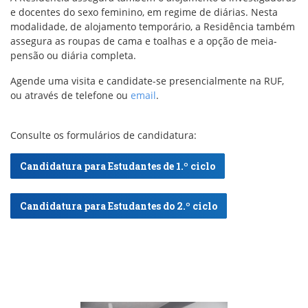
e docentes do sexo feminino, em regime de diárias. Nesta
modalidade, de alojamento temporário, a Residência também
assegura as roupas de cama e toalhas e a opção de meia-
pensão ou diária completa.
Agende uma visita e candidate-se presencialmente na RUF,
ou através de telefone ou
email
.
Consulte os formulários de candidatura:
Candidatura para Estudantes de 1.º ciclo
Candidatura para Estudantes do 2.º ciclo