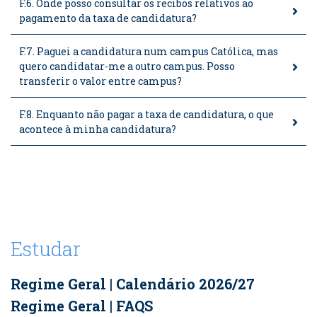
F.6. Onde posso consultar os recibos relativos ao
pagamento da taxa de candidatura?
F.7. Paguei a candidatura num campus Católica, mas
quero candidatar-me a outro campus. Posso
transferir o valor entre campus?
F.8. Enquanto não pagar a taxa de candidatura, o que
acontece à minha candidatura?
Estudar
Regime Geral | Calendário 2026/27
Regime Geral | FAQS