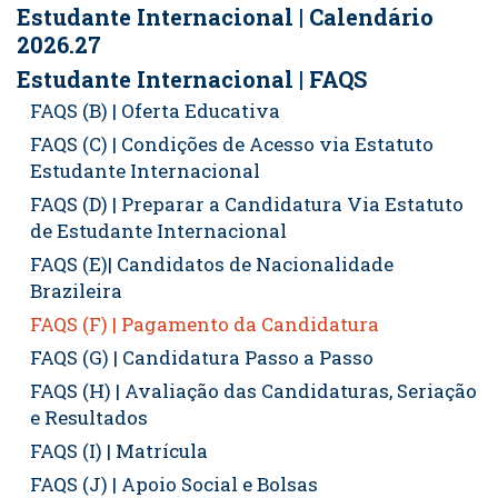
Estudante Internacional | Calendário
2026.27
Estudante Internacional | FAQS
FAQS (B) | Oferta Educativa
FAQS (C) | Condições de Acesso via Estatuto
Estudante Internacional
FAQS (D) | Preparar a Candidatura Via Estatuto
de Estudante Internacional
FAQS (E)| Candidatos de Nacionalidade
Brazileira
FAQS (F) | Pagamento da Candidatura
FAQS (G) | Candidatura Passo a Passo
FAQS (H) | Avaliação das Candidaturas, Seriação
e Resultados
FAQS (I) | Matrícula
FAQS (J) | Apoio Social e Bolsas