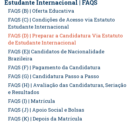
Estudante Internacional | FAQS
FAQS (B) | Oferta Educativa
FAQS (C) | Condições de Acesso via Estatuto
Estudante Internacional
FAQS (D) | Preparar a Candidatura Via Estatuto
de Estudante Internacional
FAQS (E)| Candidatos de Nacionalidade
Brazileira
FAQS (F) | Pagamento da Candidatura
FAQS (G) | Candidatura Passo a Passo
FAQS (H) | Avaliação das Candidaturas, Seriação
e Resultados
FAQS (I) | Matrícula
FAQS (J) | Apoio Social e Bolsas
FAQS (K) | Depois da Matrícula