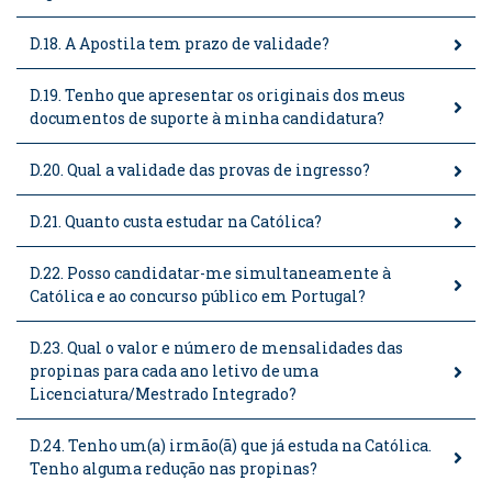
D.18. A Apostila tem prazo de validade?
D.19. Tenho que apresentar os originais dos meus
documentos de suporte à minha candidatura?
D.20. Qual a validade das provas de ingresso?
D.21. Quanto custa estudar na Católica?
D.22. Posso candidatar-me simultaneamente à
Católica e ao concurso público em Portugal?
D.23. Qual o valor e número de mensalidades das
propinas para cada ano letivo de uma
Licenciatura/Mestrado Integrado?
D.24. Tenho um(a) irmão(ã) que já estuda na Católica.
Tenho alguma redução nas propinas?