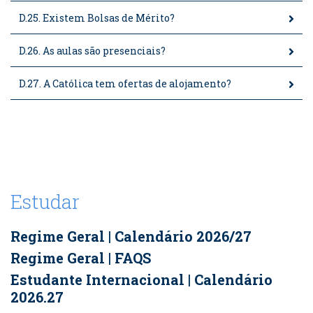
D.25. Existem Bolsas de Mérito?
D.26. As aulas são presenciais?
D.27. A Católica tem ofertas de alojamento?
Estudar
Regime Geral | Calendário 2026/27
Regime Geral | FAQS
Estudante Internacional | Calendário
2026.27