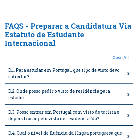
FAQS - Preparar a Candidatura Via
Estatuto de Estudante
Internacional
Open All
D.1. Para estudar em Portugal, que tipo de visto devo
solicitar?
D.2. Onde posso pedir o visto de residência para
estudo?
D.3. Posso entrar em Portugal com visto de turista e
depois trocar pelo visto de residência?do?
D.4. Qual o nível de fluência da língua portuguesa que