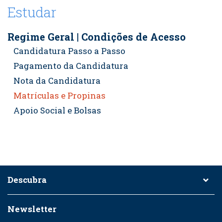
Estudar
Regime Geral | Condições de Acesso
Candidatura Passo a Passo
Pagamento da Candidatura
Nota da Candidatura
Matrículas e Propinas
Apoio Social e Bolsas
Descubra
Newsletter