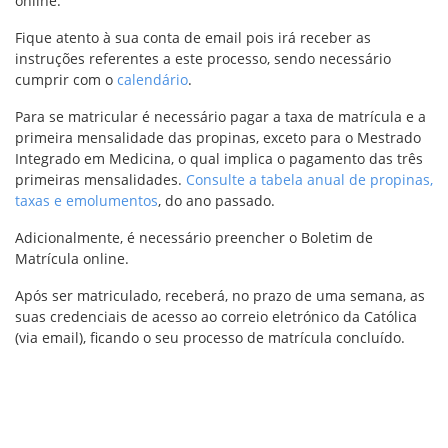
online.
Fique atento à sua conta de email pois irá receber as
instruções referentes a este processo, sendo necessário
cumprir com o
calendário
.
Para se matricular é necessário pagar a taxa de matrícula e a
primeira mensalidade das propinas, exceto para o Mestrado
Integrado em Medicina, o qual implica o pagamento das três
primeiras mensalidades.
Consulte a tabela anual de propinas,
taxas e emolumentos
, do ano passado.
Adicionalmente, é necessário preencher o Boletim de
Matrícula online.
Após ser matriculado, receberá, no prazo de uma semana, as
suas credenciais de acesso ao correio eletrónico da Católica
(via email), ficando o seu processo de matrícula concluído.