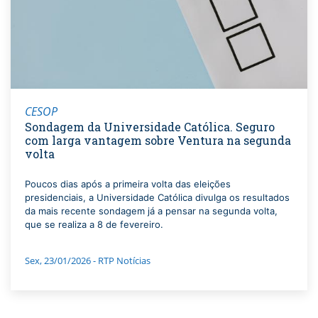
CESOP
Sondagem da Universidade Católica. Seguro
com larga vantagem sobre Ventura na segunda
volta
Poucos dias após a primeira volta das eleições
presidenciais, a Universidade Católica divulga os resultados
da mais recente sondagem já a pensar na segunda volta,
que se realiza a 8 de fevereiro.
Sex, 23/01/2026 - RTP Notícias