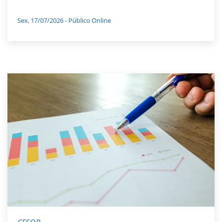
Sex, 17/07/2026 - Público Online