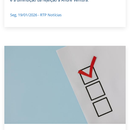
Seg, 19/01/2026 - RTP Notícias