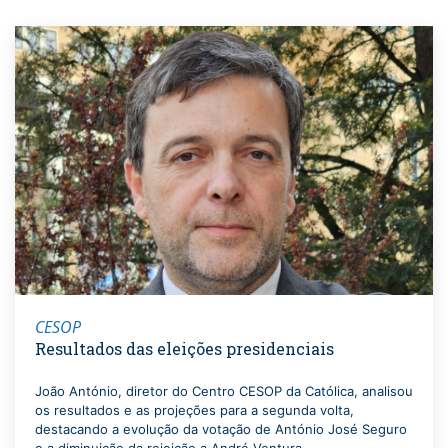
CESOP
Resultados das eleições presidenciais
João António, diretor do Centro CESOP da Católica, analisou
os resultados e as projeções para a segunda volta,
destacando a evolução da votação de António José Seguro
e a diminuição da rejeição a André Ventura.