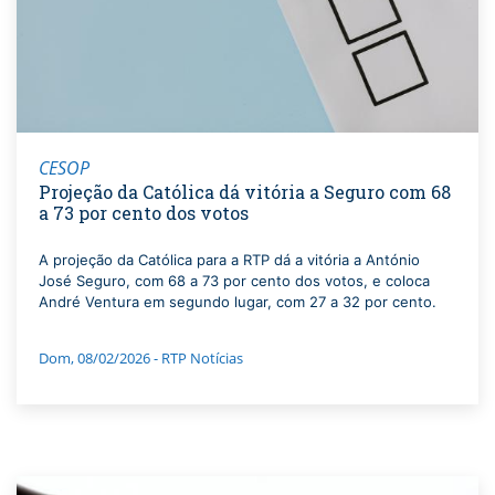
CESOP
Projeção da Católica dá vitória a Seguro com 68
a 73 por cento dos votos
A projeção da Católica para a RTP dá a vitória a António
José Seguro, com 68 a 73 por cento dos votos, e coloca
André Ventura em segundo lugar, com 27 a 32 por cento.
Dom, 08/02/2026 - RTP Notícias