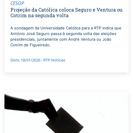
CESOP
Projeção da Católica coloca Seguro e Ventura ou
Cotrim na segunda volta
A sondagem da Universidade Católica para a RTP indica que
António José Seguro passa à segunda volta das eleições
presidenciais, juntamente com André Ventura ou João
Cotrim de Figueiredo.
Dom, 18/01/2026 - RTP Notícias