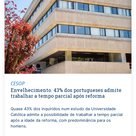
CESOP
Envelhecimento. 43% dos portugueses admite
trabalhar a tempo parcial após reforma
Quase 43% dos inquiridos num estudo da Universidade
Católica admite a possibilidade de trabalhar a tempo parcial
após a idade da reforma, com predominância para os
homens.