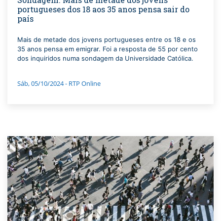
portugueses dos 18 aos 35 anos pensa sair do
país
Mais de metade dos jovens portugueses entre os 18 e os
35 anos pensa em emigrar. Foi a resposta de 55 por cento
dos inquiridos numa sondagem da Universidade Católica.
Sáb, 05/10/2024 - RTP Online