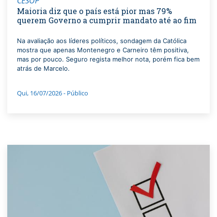
CESOP
Maioria diz que o país está pior mas 79%
querem Governo a cumprir mandato até ao fim
Na avaliação aos líderes políticos, sondagem da Católica
mostra que apenas Montenegro e Carneiro têm positiva,
mas por pouco. Seguro regista melhor nota, porém fica bem
atrás de Marcelo.
Qui, 16/07/2026 - Público