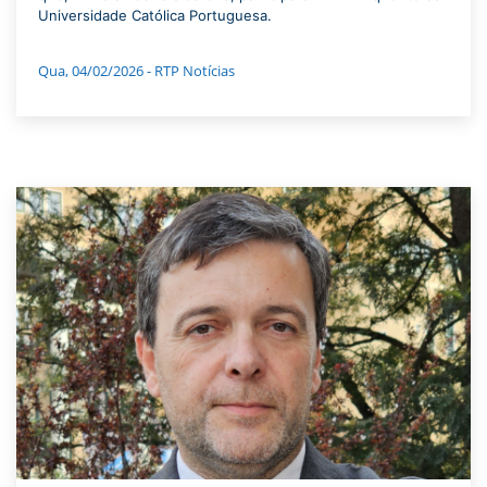
Universidade Católica Portuguesa.
Qua, 04/02/2026 - RTP Notícias