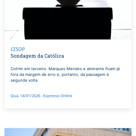
CESOP
Sondagem da Católica
Cotrim em terceiro. Marques Mendes e almirante ficam já
fora da margem de erro e, portanto, da passagem à
segunda volta.
Qua, 14/01/2026 - Expresso Online