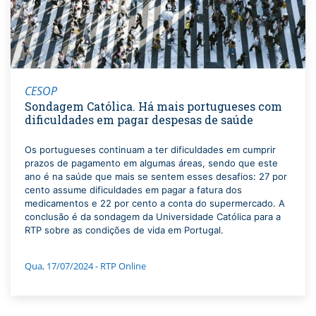
CESOP
Sondagem Católica. Há mais portugueses com
dificuldades em pagar despesas de saúde
Os portugueses continuam a ter dificuldades em cumprir
prazos de pagamento em algumas áreas, sendo que este
ano é na saúde que mais se sentem esses desafios: 27 por
cento assume dificuldades em pagar a fatura dos
medicamentos e 22 por cento a conta do supermercado. A
conclusão é da sondagem da Universidade Católica para a
RTP sobre as condições de vida em Portugal.
Qua, 17/07/2024 - RTP Online