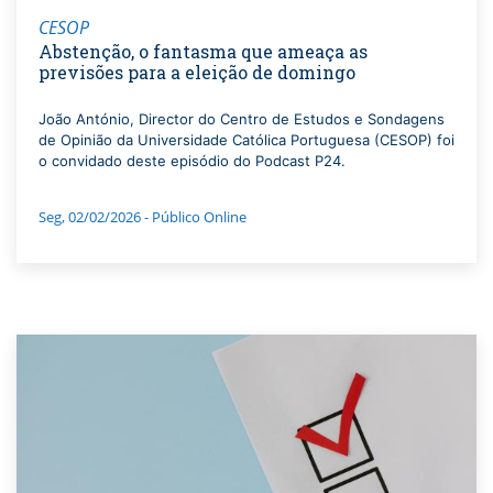
CESOP
Abstenção, o fantasma que ameaça as
previsões para a eleição de domingo
João António, Director do Centro de Estudos e Sondagens
de Opinião da Universidade Católica Portuguesa (CESOP) foi
o convidado deste episódio do Podcast P24.
Seg, 02/02/2026 - Público Online