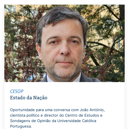
CESOP
Estado da Nação
Oportunidade para uma conversa com João António,
cientista político e director do Centro de Estudos e
Sondagens de Opinião da Universidade Católica
Portuguesa.