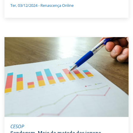
Ter, 03/12/2024 - Renascença Online
CESOP
Sondagem. Mais de metade dos jovens