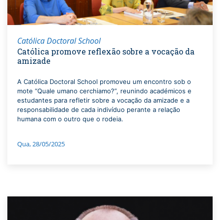
Católica Doctoral School
Católica promove reflexão sobre a vocação da
amizade
A Católica Doctoral School promoveu um encontro sob o
mote “Quale umano cerchiamo?”, reunindo académicos e
estudantes para refletir sobre a vocação da amizade e a
responsabilidade de cada indivíduo perante a relação
humana com o outro que o rodeia.
Qua, 28/05/2025