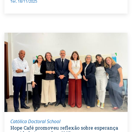
Ter, 18/11/2025
Católica Doctoral School
Hope Café promoveu reflexão sobre esperança