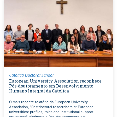
Católica Doctoral School
European University Association reconhece
Pós-doutoramento em Desenvolvimento
Humano Integral da Católica
O mais recente relatório da European University
Association, “Postdoctoral researchers at European
universities: profiles, roles and institutional support
structures", distingue o Pós-doutoramento em