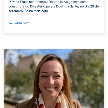
O Papa Francisco nomeou Donatella Abignente como
consultora do Dicastério para a Doutrina da Fé, no dia 28 de
setembro. Saiba mais aqui.
Ter, 24/09/2024