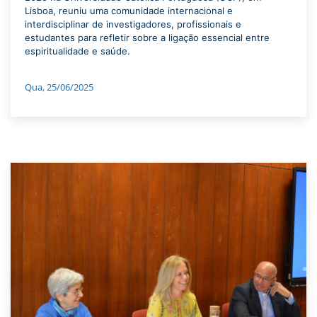
Lisboa, reuniu uma comunidade internacional e
interdisciplinar de investigadores, profissionais e
estudantes para refletir sobre a ligação essencial entre
espiritualidade e saúde.
Qua, 25/06/2025