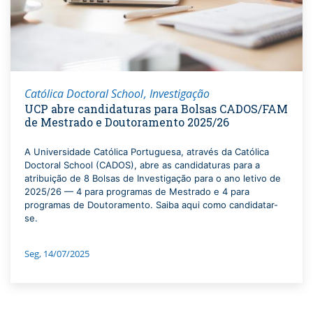
Católica Doctoral School
Investigação
UCP abre candidaturas para Bolsas CADOS/FAM
de Mestrado e Doutoramento 2025/26
A Universidade Católica Portuguesa, através da Católica
Doctoral School (CADOS), abre as candidaturas para a
atribuição de 8 Bolsas de Investigação para o ano letivo de
2025/26 — 4 para programas de Mestrado e 4 para
programas de Doutoramento. Saiba aqui como candidatar-
se.
Seg, 14/07/2025