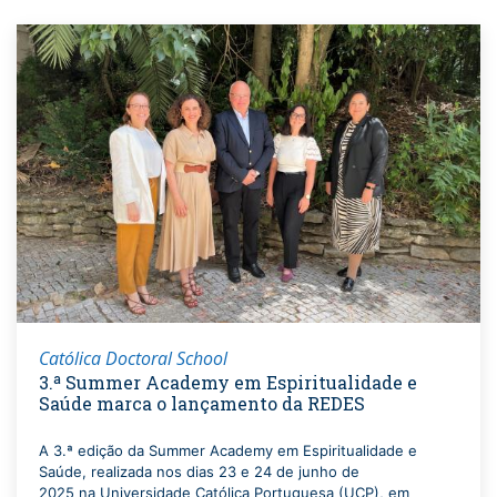
Católica Doctoral School
3.ª Summer Academy em Espiritualidade e
Saúde marca o lançamento da REDES
A 3.ª edição da Summer Academy em Espiritualidade e
Saúde, realizada nos dias 23 e 24 de junho de
2025 na Universidade Católica Portuguesa (UCP), em