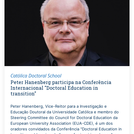
Católica Doctoral School
Peter Hanenberg participa na Conferência
Internacional "Doctoral Education in
transition"
Peter Hanenberg, Vice-Reitor para a Investigação e
Educação Doutoral da Universidade Católica e membro do
Steering Committee do Council for Doctoral Education da
European University Association (EUA-CDE), é um dos
oradores convidados da Conferência "Doctoral Education in