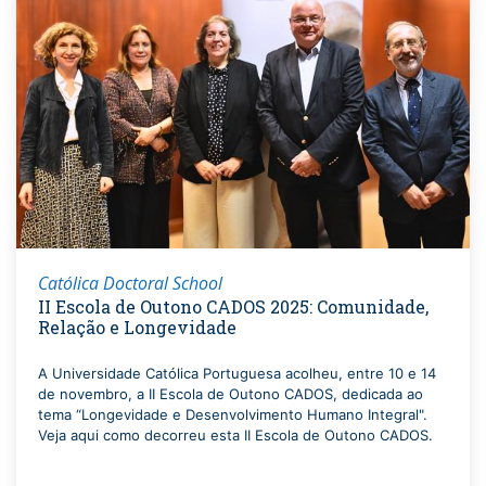
Católica Doctoral School
II Escola de Outono CADOS 2025: Comunidade,
Relação e Longevidade
A Universidade Católica Portuguesa acolheu, entre 10 e 14
de novembro, a II Escola de Outono CADOS, dedicada ao
tema “Longevidade e Desenvolvimento Humano Integral".
Veja aqui como decorreu esta II Escola de Outono CADOS.