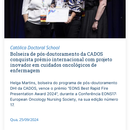
Católica Doctoral School
Bolseira de pós-doutoramento da CADOS
conquista prémio internacional com projeto
inovador em cuidados oncológicos de
enfermagem
Helga Martins, bolseira do programa de pós-doutoramento
DHI da CADOS, vence o prémio "EONS Best Rapid Fire
Presentation Award 2024", durante a Conferência EONS17:
European Oncology Nursing Society, na sua edição número
17.
Qua, 25/09/2024