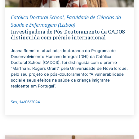
Católica Doctoral School
Faculdade de Ciências da
Saúde e Enfermagem (Lisboa)
Investigadora de Pós-Doutoramento da CADOS
distinguida com prémio internacional
Joana Romeiro, atual pós-doutoranda do Programa de
Desenvolvimento Humano Integral (DHI) da Católica
Doctoral School (CADOS), foi distinguida com o prémio
“Martha E. Rogers Grant” pela Universidade de Nova Iorque,
pelo seu projeto de pós-doutoramento: “A vulnerabilidade
social e seus efeitos na saúde da criança imigrante
residente em Portugal”.
Sex, 14/06/2024