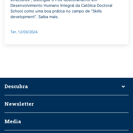
Desenvolvimento Humano Integral da Católica Doctoral
School como uma boa prática no campo de “Skills
development”. Saiba mais.
Ter, 12/03/2024
Descubra
Newsletter
Media