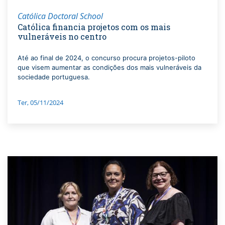
Católica Doctoral School
Católica financia projetos com os mais
vulneráveis no centro
Até ao final de 2024, o concurso procura projetos-piloto
que visem aumentar as condições dos mais vulneráveis da
sociedade portuguesa.
Ter, 05/11/2024