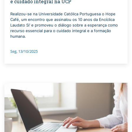
e cuidado integral na UCP
Realizou-se na Universidade Católica Portuguesa o Hope
Café, um encontro que assinalou os 10 anos da Encíclica
Laudato Si’ e promoveu o diálogo sobre a esperança como
recurso essencial para o cuidado integral e a formação
humana.
Seg, 13/10/2025