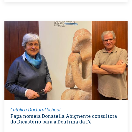
Católica Doctoral School
Papa nomeia Donatella Abignente consultora
do Dicastério para a Doutrina da Fé